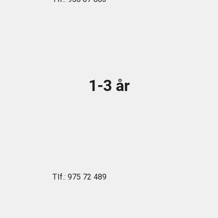
1-3 år
Tlf.:
975 72 489