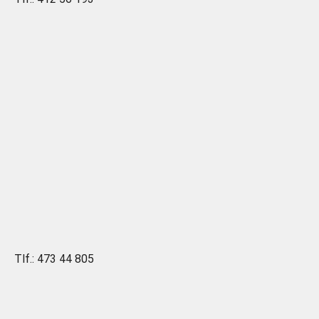
Tlf.: 473 44 805