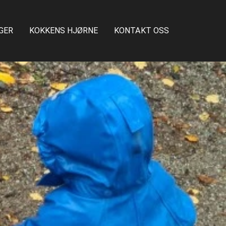
GER
KOKKENS HJØRNE
KONTAKT OSS