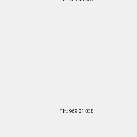
Tlf.: 969 01 038